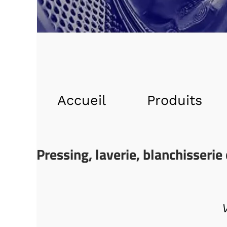
Accueil
Produits
Pressing, laverie, blanchisserie