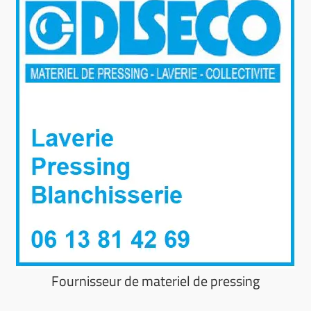
Fournisseur de materiel de pressing