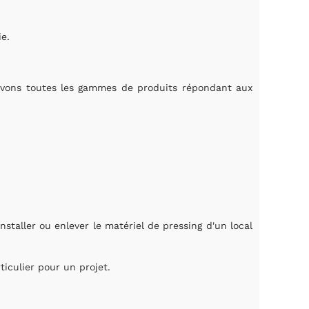
e.
avons toutes les gammes de produits répondant aux
nstaller ou enlever le matériel de pressing d'un local
iculier pour un projet.