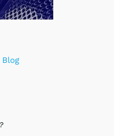
Blog
?