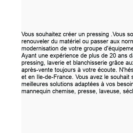
Vous souhaitez créer un pressing .Vous so
renouveler du matériel ou passer aux nor
modernisation de votre groupe d'équipeme
Ayant une expérience de plus de 20 ans dan
pressing, laverie et blanchisserie grâce
après-vente toujours à votre écoute. N'hés
et en Ile-de-France. Vous avez le souhait
meilleures solutions adaptées à vos besoin
mannequin chemise, presse, laveuse, sécho